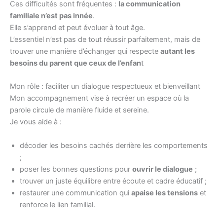
Ces difficultés sont fréquentes :
la communication
familiale n’est pas innée
.
Elle s’apprend et peut évoluer à tout âge.
L’essentiel n’est pas de tout réussir parfaitement, mais de
trouver une manière d’échanger qui respecte
autant les
besoins du parent que ceux de l’enfan
t
Mon rôle : faciliter un dialogue respectueux et bienveillant
Mon accompagnement vise à recréer un espace où la
parole circule de manière fluide et sereine.
Je vous aide à :
décoder les besoins cachés derrière les comportements
;
poser les bonnes questions pour
ouvrir le dialogue
;
trouver un juste équilibre entre écoute et cadre éducatif ;
restaurer une communication qui
apaise les tensions
et
renforce le lien familial.