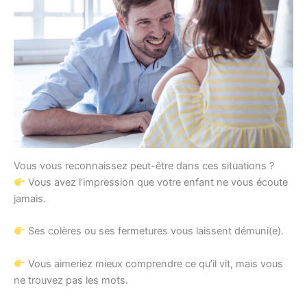
Vous vous reconnaissez peut-être dans ces situations ?
Vous avez l’impression que votre enfant ne vous écoute
jamais.
Ses colères ou ses fermetures vous laissent démuni(e).
Vous aimeriez mieux comprendre ce qu’il vit, mais vous
ne trouvez pas les mots.